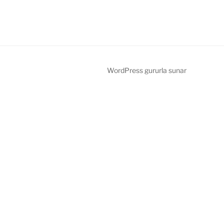
WordPress gururla sunar